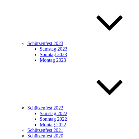
Schützenfest 2023
Samstag 2023
Sonntag 2023
Montag 2023
Schützenfest 2022
Samstag 2022
Sonntag 2022
Montag 2022
Schützenfest 2021
Schützenfest 2020