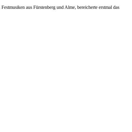
 Festmusiken aus Fürstenberg und Alme, bereicherte erstmal das