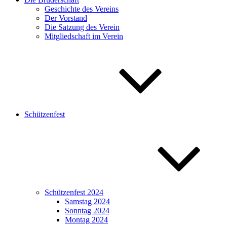
Geschichte des Vereins
Der Vorstand
Die Satzung des Verein
Mitgliedschaft im Verein
Schützenfest
Schützenfest 2024
Samstag 2024
Sonntag 2024
Montag 2024