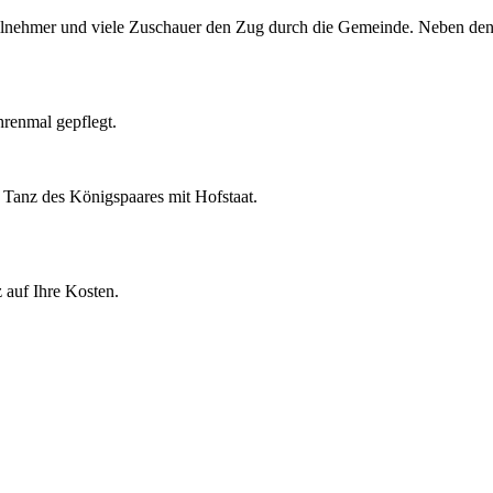
Teilnehmer und viele Zuschauer den Zug durch die Gemeinde. Neben den
renmal gepflegt.
Tanz des Königspaares mit Hofstaat.
 auf Ihre Kosten.