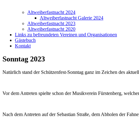
Altweiberfastnacht 2024
Altweiberfastnacht Galerie 2024
Altweiberfastnacht 2023
Altweiberfastnacht 2020
Links zu befreundeten Vereinen und Organisationen
Gästebuch
Kontakt
Sonntag 2023
Natürlich stand der Schützenfest-Sonntag ganz im Zeichen des aktue
Vor dem Antreten spielte schon der Musikverein Fürstenberg, welcher
Nach dem Antreten auf der Sebastian Straße, dem Abholen der Fahne