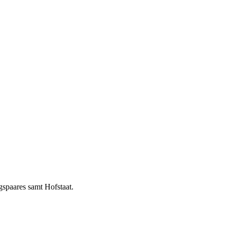
spaares samt Hofstaat.